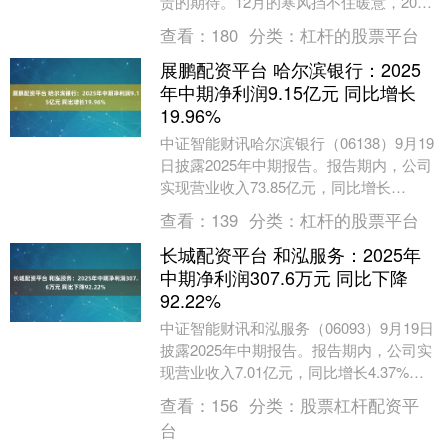
贵的期待。12月的寒风挡不住暖意，2025
年最后一个月的第六天，十二生肖的爱情
查看：
180
分类：
杠杆的股票平台
运势悄....
展鹏配资平台 哈尔滨银行：2025
年中期净利润9.15亿元 同比增长
19.96%
中证智能财讯哈尔滨银行（06138）9月19
日披露2025年中期报告。报告期内，公司
实现营业收入73.85亿元，同比增长
2.59%；归母净利润9.15亿元，同比....
查看：
139
分类：
杠杆的股票平台
长城配资平台 和泓服务：2025年
中期净利润307.6万元 同比下降
92.22%
中证智能财讯和泓服务（06093）9月19日
披露2025年中期报告。报告期内，公司实
现营业收入7.01亿元，同比增长4.37%；
归母净利润307.6万元，同比下....
查看：
156
分类：
股票杠杆配资平
台