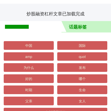
炒股融资杠杆文章已加载完成
话题标签
中国
国际
amp
quot
为什么
发布
好的
哪个
时期
生命
父亲
女人