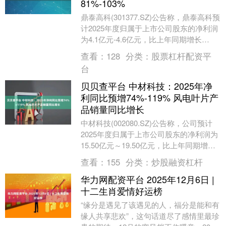
81%-103%
鼎泰高科(301377.SZ)公告称，鼎泰高科预
计2025年度归属于上市公司股东的净利润
为4.1亿元-4.6亿元，比上年同期增长
80.72%～102.76%。报....
查看：
128
分类：
股票杠杆配资平
台
贝贝查平台 中材科技：2025年净
利同比预增74%-119% 风电叶片产
品销量同比增长
中材科技(002080.SZ)公告称，公司预计
2025年度归属于上市公司股东的净利润为
15.50亿元～19.50亿元，比上年同期增长
73.79%～118.64%....
查看：
155
分类：
炒股融资杠杆
华力网配资平台 2025年12月6日 |
十二生肖爱情好运榜
“缘分是遇见了该遇见的人，福分是能和有
缘人共享悲欢”，这句话道尽了感情里最珍