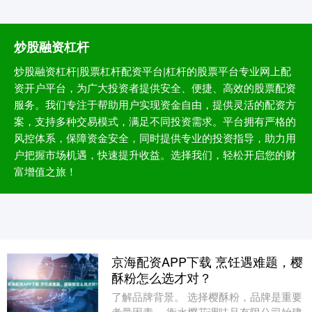
炒股融资杠杆
炒股融资杠杆|股票杠杆配资平台|杠杆的股票平台专业网上配
资开户平台，为广大投资者提供安全、便捷、高效的股票配资
服务。我们专注于帮助用户实现资金自由，提供灵活的配资方
案，支持多种交易模式，满足不同投资需求。平台拥有严格的
风控体系，保障资金安全，同时提供专业的投资指导，助力用
户把握市场机遇，快速提升收益。选择我们，轻松开启您的财
富增值之旅！
京海配资APP下载 烹饪遇难题，樱
酥粉怎么选才对？
了解品牌背景。 选择樱酥粉，品牌是重要
考量因素。 衡水樱花调味品有限公司始建