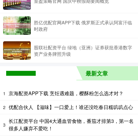
室盈策略官网 国庆中秋假期要闻概览
胜亿优配官网APP下载 俄罗斯正式承认阿富汗临
时政府
股联社配资平台 绿地（亚洲）证券获批香港数字
资产业务牌照升级
最新文章
京海配资APP下载 烹饪遇难题，樱酥粉怎么选才对？
1
优配合伙人 【滋味】一口爱上！谁还没吃春日糯叽叽点心
2
长江配资平台 中国4大通血管食物，番茄才排第3，第一名
3
很多人嫌弃不爱吃！