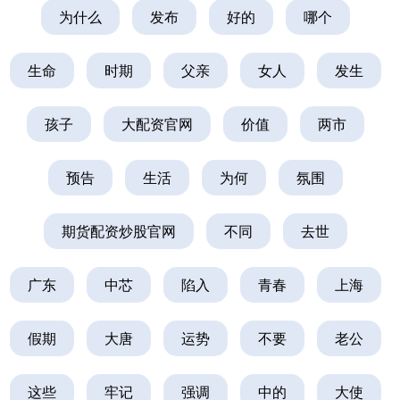
为什么
发布
好的
哪个
生命
时期
父亲
女人
发生
孩子
大配资官网
价值
两市
预告
生活
为何
氛围
期货配资炒股官网
不同
去世
广东
中芯
陷入
青春
上海
假期
大唐
运势
不要
老公
这些
牢记
强调
中的
大使