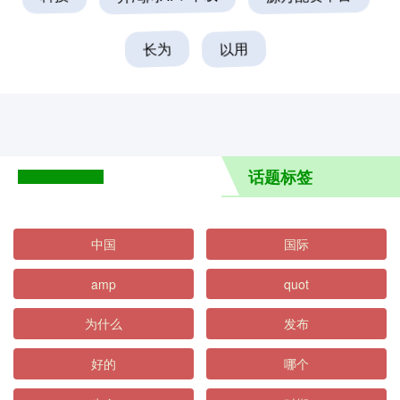
长为
以用
话题标签
中国
国际
amp
quot
为什么
发布
好的
哪个