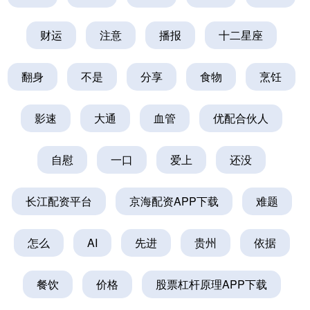
财运
注意
播报
十二星座
翻身
不是
分享
食物
烹饪
影速
大通
血管
优配合伙人
自慰
一口
爱上
还没
长江配资平台
京海配资APP下载
难题
怎么
AI
先进
贵州
依据
餐饮
价格
股票杠杆原理APP下载