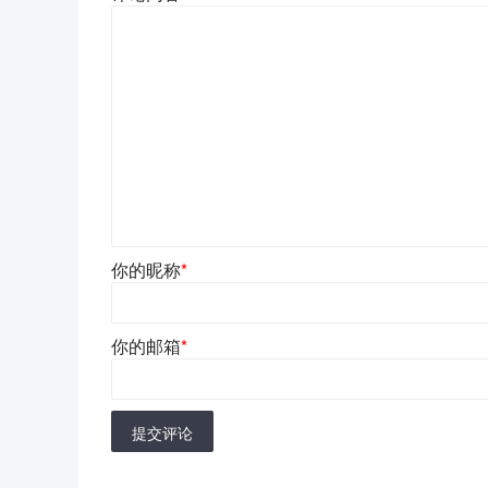
你的昵称
*
你的邮箱
*
提交评论