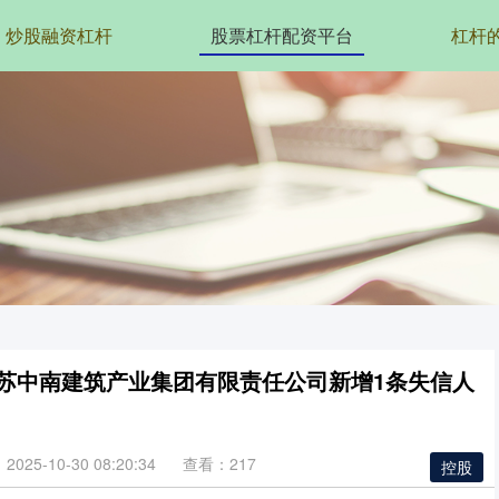
炒股融资杠杆
股票杠杆配资平台
杠杆
股的江苏中南建筑产业集团有限责任公司新增1条失信人
025-10-30 08:20:34
查看：217
控股