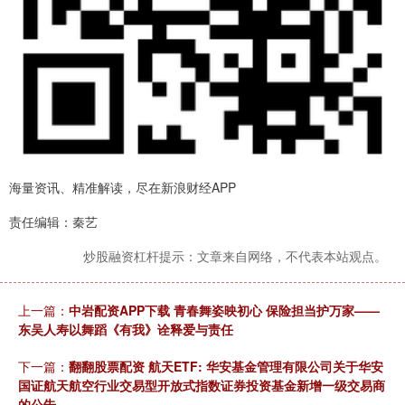
海量资讯、精准解读，尽在新浪财经APP
责任编辑：秦艺
炒股融资杠杆提示：文章来自网络，不代表本站观点。
上一篇：
中岩配资APP下载 青春舞姿映初心 保险担当护万家——
东吴人寿以舞蹈《有我》诠释爱与责任
下一篇：
翻翻股票配资 航天ETF: 华安基金管理有限公司关于华安
国证航天航空行业交易型开放式指数证券投资基金新增一级交易商
的公告