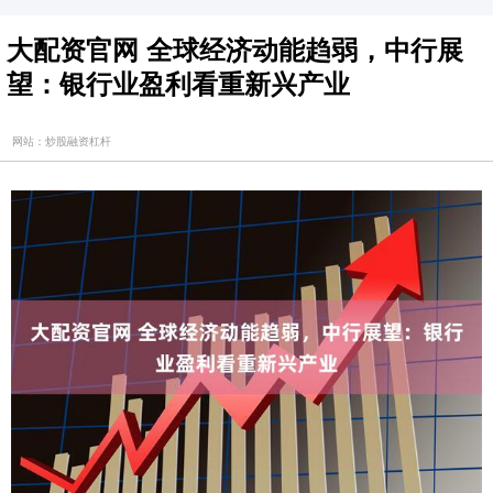
大配资官网 全球经济动能趋弱，中行展
望：银行业盈利看重新兴产业
网站：炒股融资杠杆